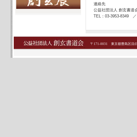
連絡先
公益社団法人 創玄書道
TEL：03-3953-8349 ／
〒171-0031 東京都豊島区