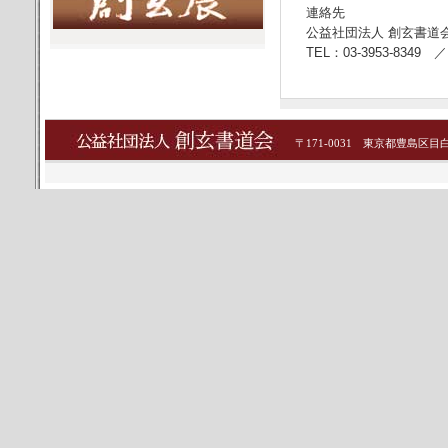
連絡先
公益社団法人 創玄書道
TEL：03-3953-8349 ／
〒171-0031 東京都豊島区