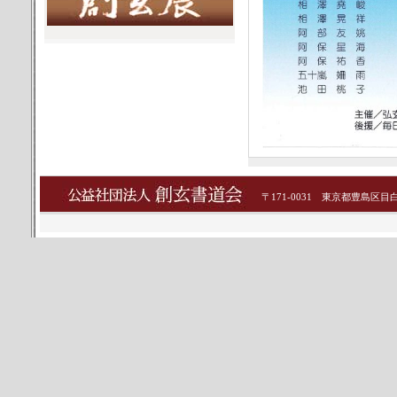
〒171-0031 東京都豊島区