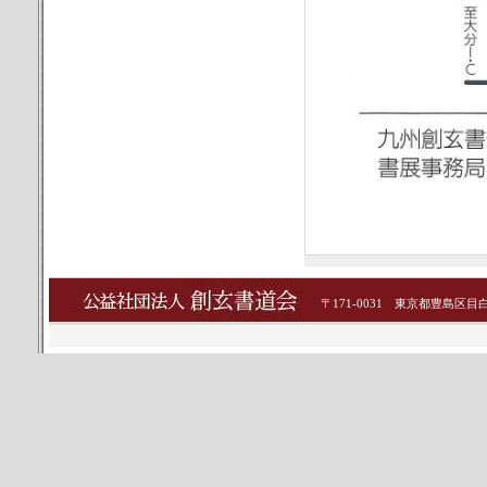
〒171-0031 東京都豊島区