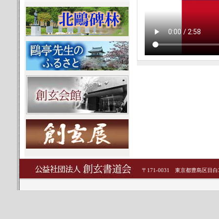
〒171-0031 東京都豊島区目