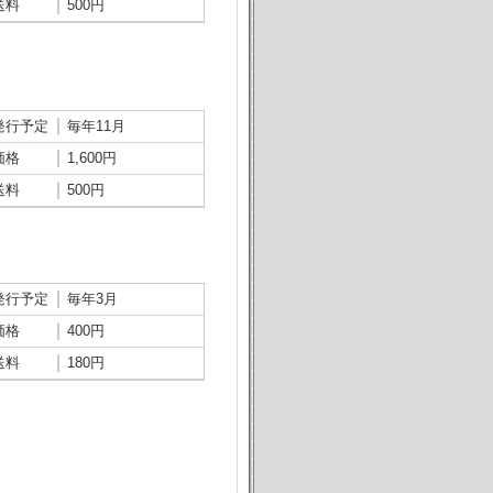
送料
500円
発行予定
毎年11月
価格
1,600円
送料
500円
発行予定
毎年3月
価格
400円
送料
180円